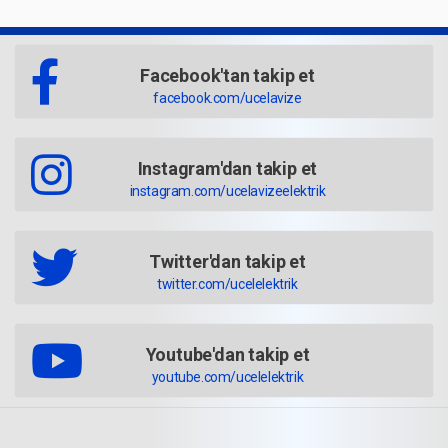
Facebook'tan takip et
facebook.com/ucelavize
Instagram'dan takip et
instagram.com/ucelavizeelektrik
Twitter'dan takip et
twitter.com/ucelelektrik
Youtube'dan takip et
youtube.com/ucelelektrik