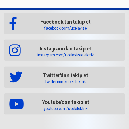
Facebook'tan takip et
facebook.com/ucelavize
Instagram'dan takip et
instagram.com/ucelavizeelektrik
Twitter'dan takip et
twitter.com/ucelelektrik
Youtube'dan takip et
youtube.com/ucelelektrik