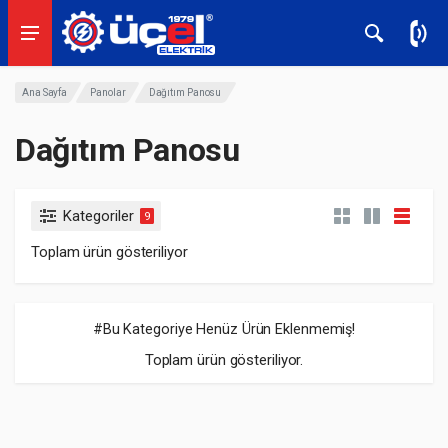
Ana Sayfa
Panolar
Dağıtım Panosu
Dağıtım Panosu
Kategoriler
9
Toplam ürün gösteriliyor
#Bu Kategoriye Henüz Ürün Eklenmemiş!
Toplam ürün gösteriliyor.