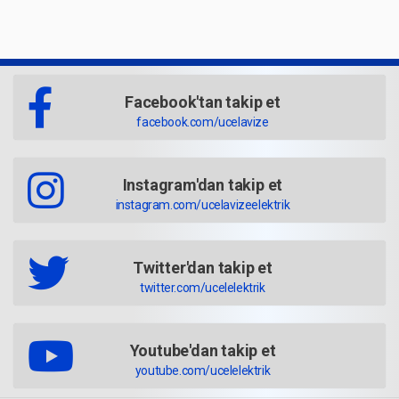
Facebook'tan takip et
facebook.com/ucelavize
Instagram'dan takip et
instagram.com/ucelavizeelektrik
Twitter'dan takip et
twitter.com/ucelelektrik
Youtube'dan takip et
youtube.com/ucelelektrik